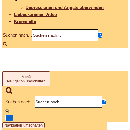
Depressionen und Ängste überwinden
Liebeskummer-Video
Krisenhilfe
Suchen nach…
Menü
Navigation umschalten
Suchen nach…
Navigation umschalten