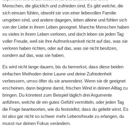
Menschen, die glücklich und zufrieden sind. Es gibt welche, die
sich einsam fühlen, obwohl sie von einer liebevollen Familie
umgeben sind, und andere dagegen, leben alleine und fühlen sich
von der Liebe in ihrem Leben gesegnet. Manche Menschen haben
so vieles in ihrem Leben verloren, und doch leben sie jeden Tag
voller Freude, weil sie ihre Aufmerksamkeit nicht auf das, was sie
verloren haben richten, oder auf das, was sie nicht besitzen,
sondern auf das, was sie haben.
Es wird nicht lange dauern, bis du bemerkst, dass diese beiden
einfachen Methoden deine Laune und deine Zufriedenheit
verbessern, umso öfter du sie anwendest. Wenn sie dir geeignet
erscheinen, dann beginne damit, frischen Wind in deinen Alltag zu
bringen. Du könntest zum Beispiel täglich drei Argumente
anführen, welche dir ein gutes Gefühl vermitteln, oder jeden Tag
die Frage beantworten, wie du feststellst, dass du geliebt wirst. Es
ist also gar nicht so schwer mehr Lebensfreude zu erlangen, du
musst nur deinen Fokus verändern.