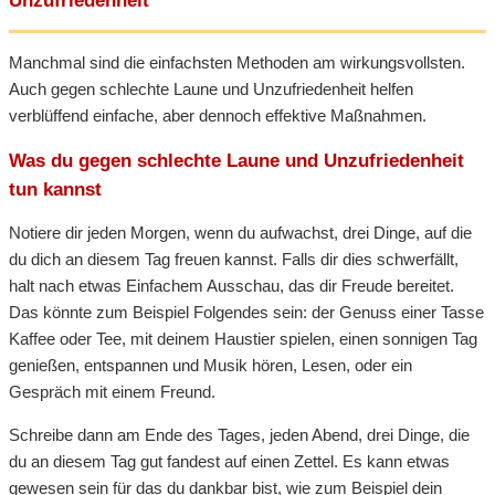
Unzufriedenheit
Manchmal sind die einfachsten Methoden am wirkungsvollsten.
Auch gegen schlechte Laune und Unzufriedenheit helfen
verblüffend einfache, aber dennoch effektive Maßnahmen.
Was du gegen schlechte Laune und Unzufriedenheit
tun kannst
Notiere dir jeden Morgen, wenn du aufwachst, drei Dinge, auf die
du dich an diesem Tag freuen kannst. Falls dir dies schwerfällt,
halt nach etwas Einfachem Ausschau, das dir Freude bereitet.
Das könnte zum Beispiel Folgendes sein: der Genuss einer Tasse
Kaffee oder Tee, mit deinem Haustier spielen, einen sonnigen Tag
genießen, entspannen und Musik hören, Lesen, oder ein
Gespräch mit einem Freund.
Schreibe dann am Ende des Tages, jeden Abend, drei Dinge, die
du an diesem Tag gut fandest auf einen Zettel. Es kann etwas
gewesen sein für das du dankbar bist, wie zum Beispiel dein