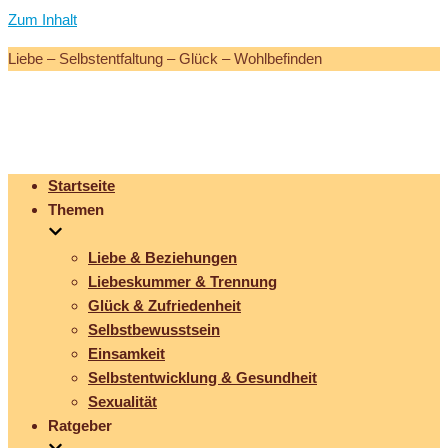
Zum Inhalt
Liebe – Selbstentfaltung – Glück – Wohlbefinden
Startseite
Themen
Liebe & Beziehungen
Liebeskummer & Trennung
Glück & Zufriedenheit
Selbstbewusstsein
Einsamkeit
Selbstentwicklung & Gesundheit
Sexualität
Ratgeber