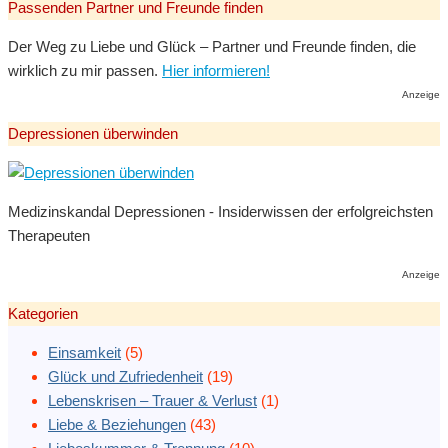
Passenden Partner und Freunde finden
Der Weg zu Liebe und Glück – Partner und Freunde finden, die
wirklich zu mir passen.
Hier informieren!
Anzeige
Depressionen überwinden
Medizinskandal Depressionen - Insiderwissen der erfolgreichsten
Therapeuten
Anzeige
Kategorien
Einsamkeit
(5)
Glück und Zufriedenheit
(19)
Lebenskrisen – Trauer & Verlust
(1)
Liebe & Beziehungen
(43)