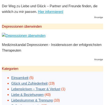
Der Weg zu Liebe und Glück – Partner und Freunde finden, die
wirklich zu mir passen.
Hier informieren!
Anzeige
Depressionen überwinden
Medizinskandal Depressionen - Insiderwissen der erfolgreichsten
Therapeuten
Anzeige
Kategorien
Einsamkeit
(5)
Glück und Zufriedenheit
(19)
Lebenskrisen – Trauer & Verlust
(1)
Liebe & Beziehungen
(43)
Liebeskummer & Trennung
(10)