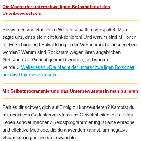
Die Macht der unterschwelligen Botschaft auf das
Unterbewusstsein
Sie wurden von etablierten Wissenschaftlern verspottet. Man
sagte uns, dass sie nicht funktionieren! Und warum sind Millionen
für Forschung und Entwicklung in der Werbebranche ausgegeben
worden? Warum sind Rockstars wegen ihren angeblichen
Gebrauch vor Gericht gebracht worden, und warum
wurde…
Weiterlesen »
Die Macht der unterschwelligen Botschaft
auf das Unterbewusstsein
Mit Selbstprogrammierung das Unterbewusstsein manipulieren
Fällt es dir schwer, dich auf Erfolg zu konzentrieren? Kämpfst du
mit negativen Gedankenmustern und Gewohnheiten, die dir das
Leben schwer machen? Selbstprogrammierung ist eine einfache
und effektive Methode, die du anwenden kannst, um negative
Gedanken in positive umzuwandeln.