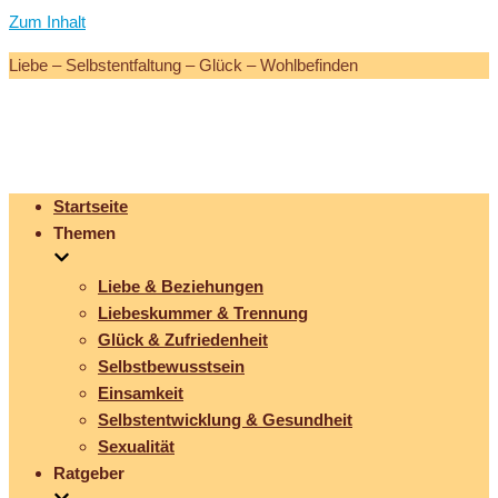
Zum Inhalt
Liebe – Selbstentfaltung – Glück – Wohlbefinden
Startseite
Themen
Liebe & Beziehungen
Liebeskummer & Trennung
Glück & Zufriedenheit
Selbstbewusstsein
Einsamkeit
Selbstentwicklung & Gesundheit
Sexualität
Ratgeber