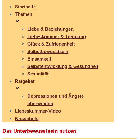
Startseite
Themen
Liebe & Beziehungen
Liebeskummer & Trennung
Glück & Zufriedenheit
Selbstbewusstsein
Einsamkeit
Selbstentwicklung & Gesundheit
Sexualität
Ratgeber
Depressionen und Ängste
überwinden
Liebeskummer-Video
Krisenhilfe
Das Unterbewusstsein nutzen