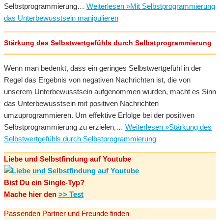
Selbstprogrammierung…
Weiterlesen »
Mit Selbstprogrammierung
das Unterbewusstsein manipulieren
Stärkung des Selbstwertgefühls durch Selbstprogrammierung
Wenn man bedenkt, dass ein geringes Selbstwertgefühl in der
Regel das Ergebnis von negativen Nachrichten ist, die von
unserem Unterbewusstsein aufgenommen wurden, macht es Sinn
das Unterbewusstsein mit positiven Nachrichten
umzuprogrammieren. Um effektive Erfolge bei der positiven
Selbstprogrammierung zu erzielen,…
Weiterlesen »
Stärkung des
Selbstwertgefühls durch Selbstprogrammierung
Liebe und Selbstfindung auf Youtube
Bist Du ein Single-Typ?
Mache hier den
>> Test
Passenden Partner und Freunde finden