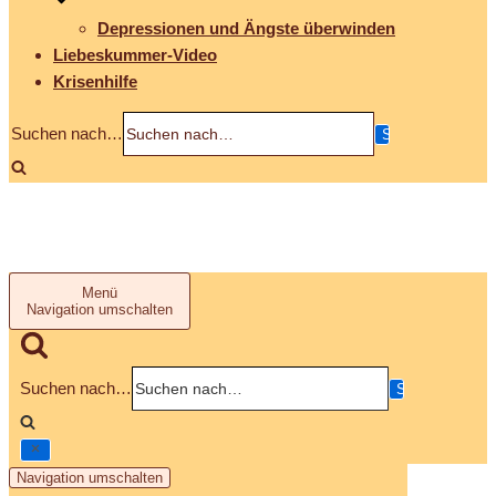
Depressionen und Ängste überwinden
Liebeskummer-Video
Krisenhilfe
Suchen nach…
Menü
Navigation umschalten
Suchen nach…
Navigation umschalten