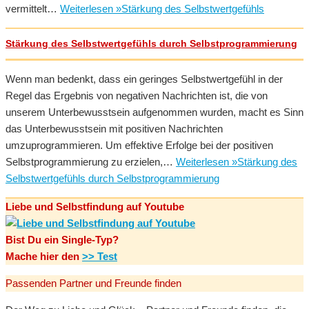
vermittelt…
Weiterlesen »
Stärkung des Selbstwertgefühls
Stärkung des Selbstwertgefühls durch Selbstprogrammierung
Wenn man bedenkt, dass ein geringes Selbstwertgefühl in der
Regel das Ergebnis von negativen Nachrichten ist, die von
unserem Unterbewusstsein aufgenommen wurden, macht es Sinn
das Unterbewusstsein mit positiven Nachrichten
umzuprogrammieren. Um effektive Erfolge bei der positiven
Selbstprogrammierung zu erzielen,…
Weiterlesen »
Stärkung des
Selbstwertgefühls durch Selbstprogrammierung
Liebe und Selbstfindung auf Youtube
Bist Du ein Single-Typ?
Mache hier den
>> Test
Passenden Partner und Freunde finden