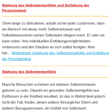
Stärkung des Selbstwertgefühls und Entfaltung der
Persönlichkeit
Ohne lange zu diskutieren, würde sicher jeder zustimmen, dass
ein Mensch mit etwas mehr Selbstvertrauen und
Selbstbewusstsein seinen Selbstwert steigern kann. Er oder sie
kann seine / ihre individuellen Entfaltungsmöglichkeiten
verbessern und den Glauben an sich selbst festigen. Man
hat…
Weiterlesen »
Stärkung des Selbstwertgefühls und Entfaltung
der Persönlichkeit
Stärkung des Selbstwertgefühls
Manche Menschen scheinen mit starkem Selbstvertrauen
geboren zu sein. Obwohl ein gesundes Selbstwertgefühl aus
Einflüssen in der Kindheit resultiert, ist das in Wirklichkeit jedoch
nicht der Fall. Kinder, denen seitens fürsorglicher Eltern und
anderer Bezugspersonen, ein Gefühl von Selbstwert