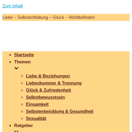
Zum Inhalt
Liebe – Selbstentfaltung – Glück – Wohlbefinden
Startseite
Themen
Liebe & Beziehungen
Liebeskummer & Trennung
Glück & Zufriedenheit
Selbstbewusstsein
Einsamkeit
Selbstentwicklung & Gesundheit
Sexualität
Ratgeber