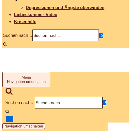
Depressionen und Ängste überwinden
Liebeskummer-Video
Krisenhilfe
Suchen nach…
Menü
Navigation umschalten
Suchen nach…
Navigation umschalten