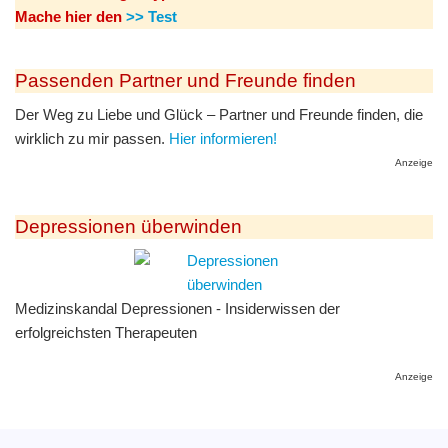
Mache hier den
>> Test
Passenden Partner und Freunde finden
Der Weg zu Liebe und Glück – Partner und Freunde finden, die
wirklich zu mir passen.
Hier informieren!
Anzeige
Depressionen überwinden
Medizinskandal Depressionen - Insiderwissen der
erfolgreichsten Therapeuten
Anzeige