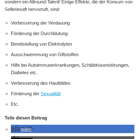
sondern ein Allround-Talent! Einige Effekte, die der Konsum von
Selleriesaft hervorruft, sind:
Verbesserung der Verdauung
Förderung der Durchblutung
Bereitstellung von Elektrolyten
Ausschwemmung von Giftstoffen
Hilfe bei Autoimmunerkrankungen, Schilddrüsenstörungen,
Diabetes etc.
Verbesserung des Hautbildes
Förderung der
Sexualität
Etc.
Teile diesen Beitrag
teilen