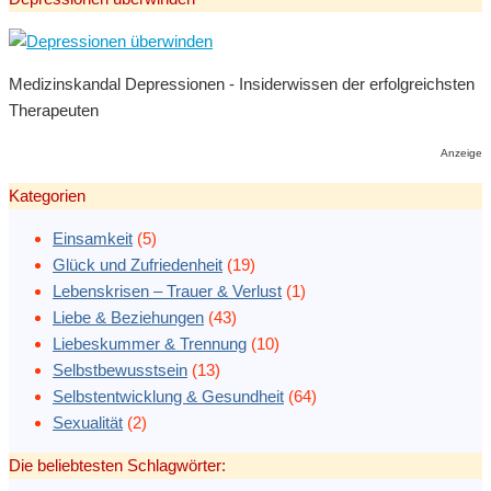
Medizinskandal Depressionen - Insiderwissen der erfolgreichsten
Therapeuten
Anzeige
Kategorien
Einsamkeit
(5)
Glück und Zufriedenheit
(19)
Lebenskrisen – Trauer & Verlust
(1)
Liebe & Beziehungen
(43)
Liebeskummer & Trennung
(10)
Selbstbewusstsein
(13)
Selbstentwicklung & Gesundheit
(64)
Sexualität
(2)
Die beliebtesten Schlagwörter: