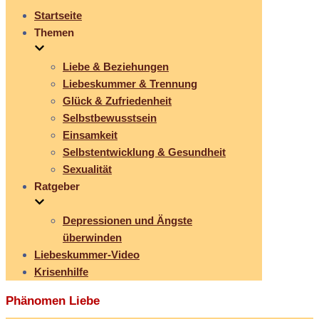
Startseite
Themen
Liebe & Beziehungen
Liebeskummer & Trennung
Glück & Zufriedenheit
Selbstbewusstsein
Einsamkeit
Selbstentwicklung & Gesundheit
Sexualität
Ratgeber
Depressionen und Ängste
überwinden
Liebeskummer-Video
Krisenhilfe
Phänomen Liebe