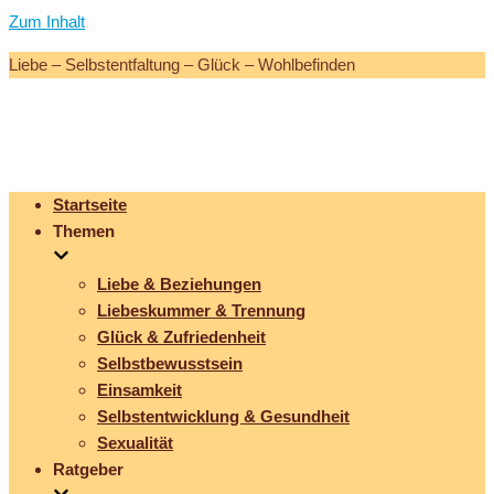
Zum Inhalt
Liebe – Selbstentfaltung – Glück – Wohlbefinden
Startseite
Themen
Liebe & Beziehungen
Liebeskummer & Trennung
Glück & Zufriedenheit
Selbstbewusstsein
Einsamkeit
Selbstentwicklung & Gesundheit
Sexualität
Ratgeber