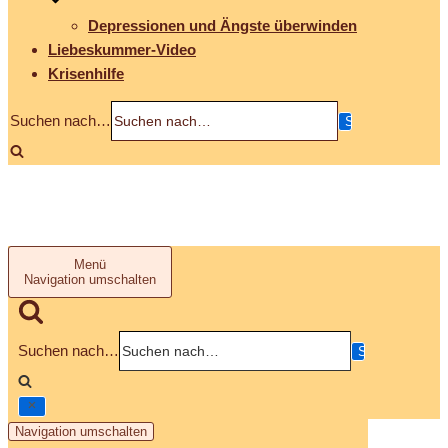
Depressionen und Ängste überwinden
Liebeskummer-Video
Krisenhilfe
Suchen nach…
Menü
Navigation umschalten
Suchen nach…
Navigation umschalten