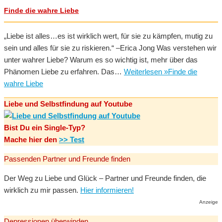
Finde die wahre Liebe
„Liebe ist alles…es ist wirklich wert, für sie zu kämpfen, mutig zu
sein und alles für sie zu riskieren.“ –Erica Jong Was verstehen wir
unter wahrer Liebe? Warum es so wichtig ist, mehr über das
Phänomen Liebe zu erfahren. Das…
Weiterlesen »
Finde die
wahre Liebe
Liebe und Selbstfindung auf Youtube
Bist Du ein Single-Typ?
Mache hier den
>> Test
Passenden Partner und Freunde finden
Der Weg zu Liebe und Glück – Partner und Freunde finden, die
wirklich zu mir passen.
Hier informieren!
Anzeige
Depressionen überwinden