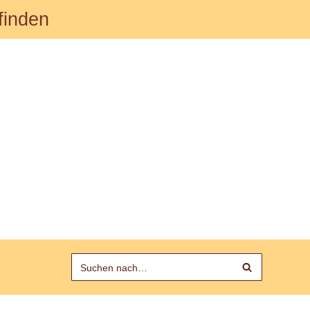
finden