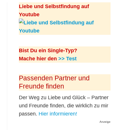
Liebe und Selbstfindung auf
Youtube
Bist Du ein Single-Typ?
Mache hier den
>> Test
Passenden Partner und
Freunde finden
Der Weg zu Liebe und Glück – Partner
und Freunde finden, die wirklich zu mir
passen.
Hier informieren!
Anzeige