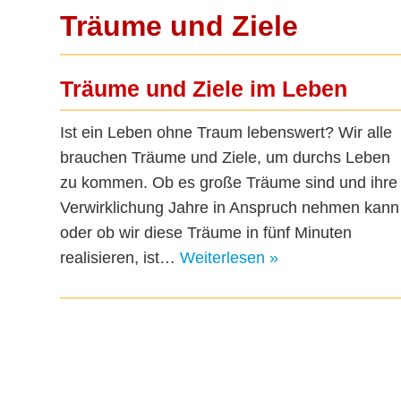
Träume und Ziele
Träume und Ziele im Leben
Ist ein Leben ohne Traum lebenswert? Wir alle
brauchen Träume und Ziele, um durchs Leben
zu kommen. Ob es große Träume sind und ihre
Verwirklichung Jahre in Anspruch nehmen kann
oder ob wir diese Träume in fünf Minuten
realisieren, ist…
Weiterlesen »