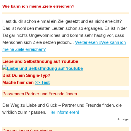
Wie kann ich meine Ziele erreichen?
Hast du dir schon einmal ein Ziel gesetzt und es nicht erreicht?
Das ist wohl den meisten Leuten schon so ergangen. Es ist in der
Tat gar nichts Ungewöhnliches und kommt sehr häufig vor, dass
Menschen sich Ziele setzen jedoch…
Weiterlesen »
Wie kann ich
meine Ziele erreichen?
Liebe und Selbstfindung auf Youtube
Bist Du ein Single-Typ?
Mache hier den
>> Test
Passenden Partner und Freunde finden
Der Weg zu Liebe und Glück – Partner und Freunde finden, die
wirklich zu mir passen.
Hier informieren!
Anzeige
Depressionen überwinden