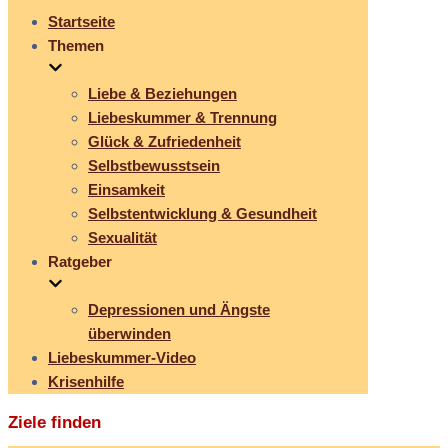
Startseite
Themen
Liebe & Beziehungen
Liebeskummer & Trennung
Glück & Zufriedenheit
Selbstbewusstsein
Einsamkeit
Selbstentwicklung & Gesundheit
Sexualität
Ratgeber
Depressionen und Ängste
überwinden
Liebeskummer-Video
Krisenhilfe
Ziele finden