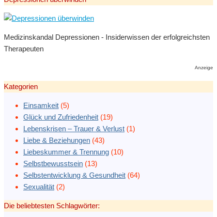
Medizinskandal Depressionen - Insiderwissen der erfolgreichsten
Therapeuten
Anzeige
Kategorien
Einsamkeit
(5)
Glück und Zufriedenheit
(19)
Lebenskrisen – Trauer & Verlust
(1)
Liebe & Beziehungen
(43)
Liebeskummer & Trennung
(10)
Selbstbewusstsein
(13)
Selbstentwicklung & Gesundheit
(64)
Sexualität
(2)
Die beliebtesten Schlagwörter: