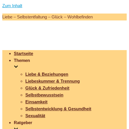
Zum Inhalt
Liebe – Selbstentfaltung – Glück – Wohlbefinden
Startseite
Themen
Liebe & Beziehungen
Liebeskummer & Trennung
Glück & Zufriedenheit
Selbstbewusstsein
Einsamkeit
Selbstentwicklung & Gesundheit
Sexualität
Ratgeber