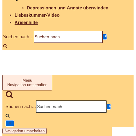
Depressionen und Ängste überwinden
Liebeskummer-Video
Krisenhilfe
Suchen nach…
Menü
Navigation umschalten
Suchen nach…
Navigation umschalten