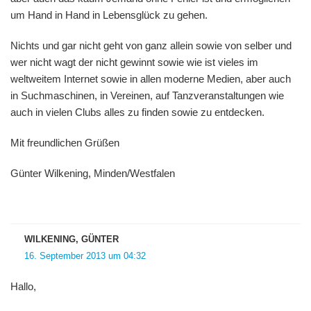
um Hand in Hand in Lebensglück zu gehen.
Nichts und gar nicht geht von ganz allein sowie von selber und
wer nicht wagt der nicht gewinnt sowie wie ist vieles im
weltweitem Internet sowie in allen moderne Medien, aber auch
in Suchmaschinen, in Vereinen, auf Tanzveranstaltungen wie
auch in vielen Clubs alles zu finden sowie zu entdecken.
Mit freundlichen Grüßen
Günter Wilkening, Minden/Westfalen
WILKENING, GÜNTER
16. September 2013 um 04:32
Hallo,