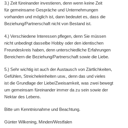
3.) Zeit füreinander investieren, denn wenn keine Zeit
für gemeinsame Gespräche und Unternehmungen
vorhanden und möglich ist, dann bedeutet es, dass die
Beziehung/Partnerschaft nicht von Bestand ist.
4.) Verschiedene Interessen pflegen, denn Sie müssen
nicht unbedingt dasselbe Hobby oder den identischen
Freundeskreis haben, denn unterschiedliche Erfahrungen
Bereichern die Beziehung/Partnerschaft sowie die Liebe.
5.) Sehr wichtig ist auch der Austausch von Zärtlichkeiten,
Gefühlen, Streicheleinheiten usw., denn das und vieles
ist die Grundlage der Liebe/Zweisamkeit, was zwei bewegt
um gemeinsam füreinander immer da zu sein sowie der
Nektar des Lebens.
Bitte um Kenntnisnahme und Beachtung.
Günter Wilkening, Minden/Westfalen