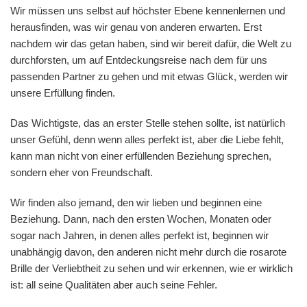
Wir müssen uns selbst auf höchster Ebene kennenlernen und
herausfinden, was wir genau von anderen erwarten. Erst
nachdem wir das getan haben, sind wir bereit dafür, die Welt zu
durchforsten, um auf Entdeckungsreise nach dem für uns
passenden Partner zu gehen und mit etwas Glück, werden wir
unsere Erfüllung finden.
Das Wichtigste, das an erster Stelle stehen sollte, ist natürlich
unser Gefühl, denn wenn alles perfekt ist, aber die Liebe fehlt,
kann man nicht von einer erfüllenden Beziehung sprechen,
sondern eher von Freundschaft.
Wir finden also jemand, den wir lieben und beginnen eine
Beziehung. Dann, nach den ersten Wochen, Monaten oder
sogar nach Jahren, in denen alles perfekt ist, beginnen wir
unabhängig davon, den anderen nicht mehr durch die rosarote
Brille der Verliebtheit zu sehen und wir erkennen, wie er wirklich
ist: all seine Qualitäten aber auch seine Fehler.