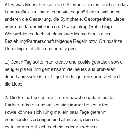
Alles was Menschen sich so sehr wünschen, ist doch um das
Lebensglück zu finden, denn vieles gehört dazu, wie unter
anderen die Gestaltung, die Symphatie, Geborgenheit, Liebe
usw. und darum bitte ich um Gratiseintrag (Ratschlag).:
Wie wichtig es doch ist, dass zwei Menschen in einer
Beziehung/Partnerschaft folgende Regeln bzw. Grundsätze
Unbedingt einhalten und beherzigen.:
1.) Jeden Tag sollte man kreativ und positiv gestalten sowie
neugierig sein und gemeinsam viel neues aus probieren,
denn Langeweile ist nicht gut für die gemeinsame Zeit und
die Liebe.
2.)Die Freiheit sollte man immer bewahren, denn beide
Partner müssen und sollten sich immer frei entfalten
sowie können sich ruhig mal ein paar Tage getrennt
voneinander verbringen und allein sein, denn es
es tut immer gut sich nacheinander zu sehnen.