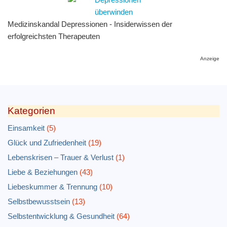
Medizinskandal Depressionen - Insiderwissen der
erfolgreichsten Therapeuten
Anzeige
Kategorien
Einsamkeit
(5)
Glück und Zufriedenheit
(19)
Lebenskrisen – Trauer & Verlust
(1)
Liebe & Beziehungen
(43)
Liebeskummer & Trennung
(10)
Selbstbewusstsein
(13)
Selbstentwicklung & Gesundheit
(64)