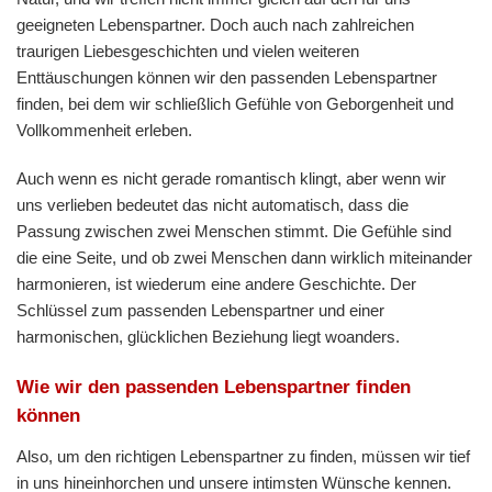
geeigneten Lebenspartner. Doch auch nach zahlreichen
traurigen Liebesgeschichten und vielen weiteren
Enttäuschungen können wir den passenden Lebenspartner
finden, bei dem wir schließlich Gefühle von Geborgenheit und
Vollkommenheit erleben.
Auch wenn es nicht gerade romantisch klingt, aber wenn wir
uns verlieben bedeutet das nicht automatisch, dass die
Passung zwischen zwei Menschen stimmt. Die Gefühle sind
die eine Seite, und ob zwei Menschen dann wirklich miteinander
harmonieren, ist wiederum eine andere Geschichte. Der
Schlüssel zum passenden Lebenspartner und einer
harmonischen, glücklichen Beziehung liegt woanders.
Wie wir den passenden Lebenspartner finden
können
Also, um den richtigen Lebenspartner zu finden, müssen wir tief
in uns hineinhorchen und unsere intimsten Wünsche kennen.