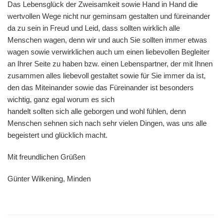
Das Lebensglück der Zweisamkeit sowie Hand in Hand die
wertvollen Wege nicht nur geminsam gestalten und füreinander
da zu sein in Freud und Leid, dass sollten wirklich alle
Menschen wagen, denn wir und auch Sie sollten immer etwas
wagen sowie verwirklichen auch um einen liebevollen Begleiter
an Ihrer Seite zu haben bzw. einen Lebenspartner, der mit Ihnen
zusammen alles liebevoll gestaltet sowie für Sie immer da ist,
den das Miteinander sowie das Füreinander ist besonders
wichtig, ganz egal worum es sich
handelt sollten sich alle geborgen und wohl fühlen, denn
Menschen sehnen sich nach sehr vielen Dingen, was uns alle
begeistert und glücklich macht.
Mit freundlichen Grüßen
Günter Wilkening, Minden