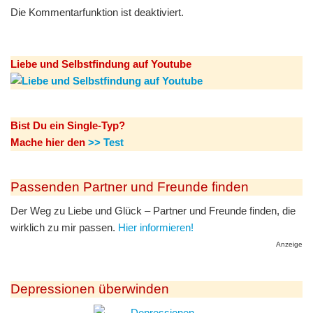
Die Kommentarfunktion ist deaktiviert.
Liebe und Selbstfindung auf Youtube
Bist Du ein Single-Typ?
Mache hier den
>> Test
Passenden Partner und Freunde finden
Der Weg zu Liebe und Glück – Partner und Freunde finden, die
wirklich zu mir passen.
Hier informieren!
Anzeige
Depressionen überwinden