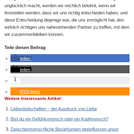
unglücklich macht, werden wir reichlich belohnt, wenn wir
feststellen werden, dass wir uns richtig entschieden haben, und
diese Entscheidung diejenige war, die uns ermöglicht hat, den
wirklich richtigen uns nahestehenden Partner zu treffen, mit dem
wir zusammenbleiben können.
Teile diesen Beitrag
teilen
teilen
RSS-feed
Weitere Interessante Artikel:
Liebesbotschaften – der Ausdruck von Liebe
Bist du ein Gefühlsmensch oder ein Kopfmensch?
Zwischenmenschliche Beziehungen beeinflussen unser