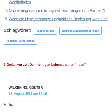
Wohlbefinden
Online-Singlebörsen: Erfolgreich vom Single zum Partner?!
Wenn die Liebe schmerzt: unglückliche Beziehung, was tun?
Schlagwörter:
Lebenspartner
richtigen Lebenspartner finden
richtigen Partner finden
3 Gedanken zu „Den richtigen Lebenspartner finden“
WILKENING, GÜNTER
18. August 2013 um 17:16
Hallo,