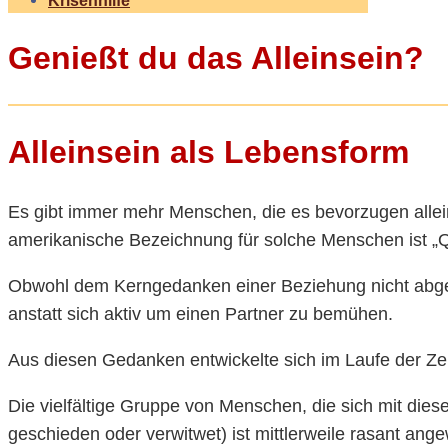
Genießt du das Alleinsein?
Alleinsein als Lebensform
Es gibt immer mehr Menschen, die es bevorzugen allei
amerikanische Bezeichnung für solche Menschen ist „Q
Obwohl dem Kerngedanken einer Beziehung nicht abgenei
anstatt sich aktiv um einen Partner zu bemühen.
Aus diesen Gedanken entwickelte sich im Laufe der Zeit
Die vielfältige Gruppe von Menschen, die sich mit dieser
geschieden oder verwitwet) ist mittlerweile rasant ang