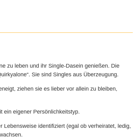
ne zu leben und ihr Single-Dasein genießen. Die
uirkyalone“. Sie sind Singles aus Überzeugung.
gt, ziehen sie es lieber vor allein zu bleiben,
 ein eigener Persönlichkeitstyp.
 Lebensweise identifiziert (egal ob verheiratet, ledig,
ewachsen.