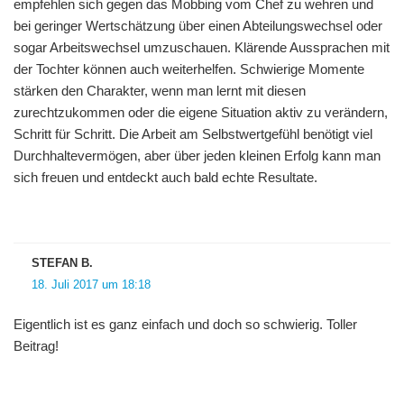
empfehlen sich gegen das Mobbing vom Chef zu wehren und
bei geringer Wertschätzung über einen Abteilungswechsel oder
sogar Arbeitswechsel umzuschauen. Klärende Aussprachen mit
der Tochter können auch weiterhelfen. Schwierige Momente
stärken den Charakter, wenn man lernt mit diesen
zurechtzukommen oder die eigene Situation aktiv zu verändern,
Schritt für Schritt. Die Arbeit am Selbstwertgefühl benötigt viel
Durchhaltevermögen, aber über jeden kleinen Erfolg kann man
sich freuen und entdeckt auch bald echte Resultate.
STEFAN B.
18. Juli 2017 um 18:18
Eigentlich ist es ganz einfach und doch so schwierig. Toller
Beitrag!