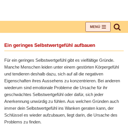
Zum
Inhalt
MENÜ
Ein geringes Selbstwertgefühl aufbauen
Für ein geringes Selbstwertgefühl gibt es vielfältige Gründe.
Manche Menschen leiden unter einem gestörten Körpergefühl
und tendieren deshalb dazu, sich auf all die negativen
Eigenschaften ihres Aussehens zu konzentrieren. Bei anderen
wiederum sind emotionale Probleme die Ursache für ihr
geschwächtes Selbstwertgefühl oder dafür, sich jeder
Anerkennung unwürdig zu fühlen. Aus welchen Gründen auch
immer dein Selbstwertgefühl ins Wanken geraten kann, der
Schlüssel es wieder aufzubauen, liegt darin, die Ursache des
Problems zu finden.