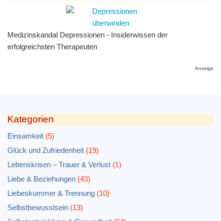
Medizinskandal Depressionen - Insiderwissen der
erfolgreichsten Therapeuten
Anzeige
Kategorien
Einsamkeit
(5)
Glück und Zufriedenheit
(19)
Lebenskrisen – Trauer & Verlust
(1)
Liebe & Beziehungen
(43)
Liebeskummer & Trennung
(10)
Selbstbewusstsein
(13)