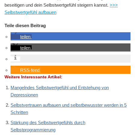
beseitigen und dein Selbstwertgefühl steigern kannst.
>>>
Selbstwertgefühl aufbauen
Teile diesen Beitrag
teilen
teilen
RSS-feed
Weitere Interessante Artikel:
Mangelndes Selbstwertgefühl und Entstehung von
Depressionen
Selbstvertrauen aufbauen und selbstbewusster werden in 5
Schritten
Stärkung des Selbstwertgefühls durch
Selbstprogrammierung