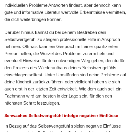
individuellen Probleme Antworten findest, aber dennoch kann
gute und informative Literatur wertvolle Erkenntnisse vermitteln,
die dich weiterbringen können.
Darüber hinaus kannst du bei deinem Bestreben dein
Selbstwertgefühl zu steigern professionelle Hilfe in Anspruch
nehmen. Oftmals kann ein Gespräch mit einer qualifizierten
Person helfen, die Wurzel des Problems zu ermitteln und
eventuell Hinweise für den notwendigen Weg geben, den du für
den Prozess des Wiederaufbaus deines Selbstwertgefühls
einschlagen solltest. Unter Umständen sind deine Probleme auf
deine Kindheit zurückzuführen, oder vielleicht haben sie sich
auch erst in der letzten Zeit entwickelt. Wie dem auch sei, ein
Fachmann wird am besten in der Lage sein, für dich den
nächsten Schritt festzulegen.
Schwaches Selbstwertgefühl infolge negativer Einflüsse
In Bezug auf das Selbstwertgefühl spielen negative Einflüsse