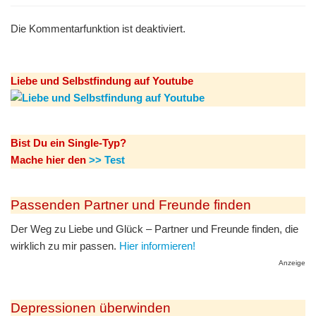
Die Kommentarfunktion ist deaktiviert.
Liebe und Selbstfindung auf Youtube
Bist Du ein Single-Typ?
Mache hier den
>> Test
Passenden Partner und Freunde finden
Der Weg zu Liebe und Glück – Partner und Freunde finden, die
wirklich zu mir passen.
Hier informieren!
Anzeige
Depressionen überwinden