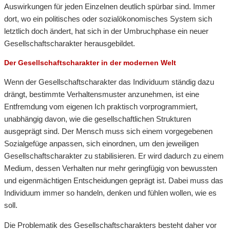
Auswirkungen für jeden Einzelnen deutlich spürbar sind. Immer
dort, wo ein politisches oder sozialökonomisches System sich
letztlich doch ändert, hat sich in der Umbruchphase ein neuer
Gesellschaftscharakter herausgebildet.
Der Gesellschaftscharakter in der modernen Welt
Wenn der Gesellschaftscharakter das Individuum ständig dazu
drängt, bestimmte Verhaltensmuster anzunehmen, ist eine
Entfremdung vom eigenen Ich praktisch vorprogrammiert,
unabhängig davon, wie die gesellschaftlichen Strukturen
ausgeprägt sind. Der Mensch muss sich einem vorgegebenen
Sozialgefüge anpassen, sich einordnen, um den jeweiligen
Gesellschaftscharakter zu stabilisieren. Er wird dadurch zu einem
Medium, dessen Verhalten nur mehr geringfügig von bewussten
und eigenmächtigen Entscheidungen geprägt ist. Dabei muss das
Individuum immer so handeln, denken und fühlen wollen, wie es
soll.
Die Problematik des Gesellschaftscharakters besteht daher vor