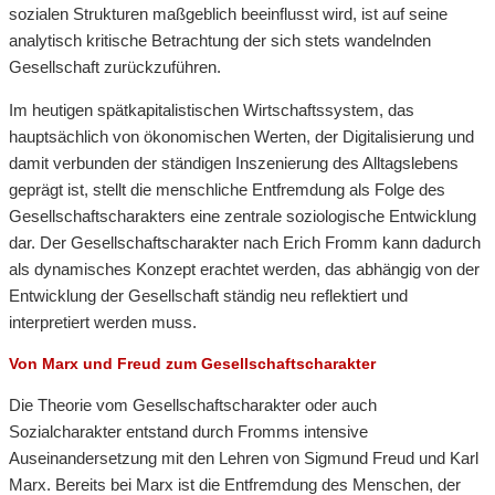
sozialen Strukturen maßgeblich beeinflusst wird, ist auf seine
analytisch kritische Betrachtung der sich stets wandelnden
Gesellschaft zurückzuführen.
Im heutigen spätkapitalistischen Wirtschaftssystem, das
hauptsächlich von ökonomischen Werten, der Digitalisierung und
damit verbunden der ständigen Inszenierung des Alltagslebens
geprägt ist, stellt die menschliche Entfremdung als Folge des
Gesellschaftscharakters eine zentrale soziologische Entwicklung
dar. Der Gesellschaftscharakter nach Erich Fromm kann dadurch
als dynamisches Konzept erachtet werden, das abhängig von der
Entwicklung der Gesellschaft ständig neu reflektiert und
interpretiert werden muss.
Von Marx und Freud zum Gesellschaftscharakter
Die Theorie vom Gesellschaftscharakter oder auch
Sozialcharakter entstand durch Fromms intensive
Auseinandersetzung mit den Lehren von Sigmund Freud und Karl
Marx. Bereits bei Marx ist die Entfremdung des Menschen, der