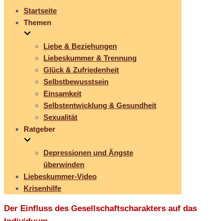
Startseite
Themen
Liebe & Beziehungen
Liebeskummer & Trennung
Glück & Zufriedenheit
Selbstbewusstsein
Einsamkeit
Selbstentwicklung & Gesundheit
Sexualität
Ratgeber
Depressionen und Ängste
überwinden
Liebeskummer-Video
Krisenhilfe
Der Einfluss des Gesellschaftscharakters auf das