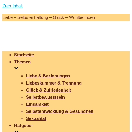
Zum Inhalt
Liebe – Selbstentfaltung – Glück – Wohlbefinden
Startseite
Themen
Liebe & Beziehungen
Liebeskummer & Trennung
Glück & Zufriedenheit
Selbstbewusstsein
Einsamkeit
Selbstentwicklung & Gesundheit
Sexualität
Ratgeber