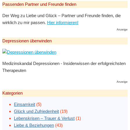
Passenden Partner und Freunde finden
Der Weg zu Liebe und Glück – Partner und Freunde finden, die
wirklich zu mir passen.
Hier informieren!
Anzeige
Depressionen überwinden
Medizinskandal Depressionen - Insiderwissen der erfolgreichsten
Therapeuten
Anzeige
Kategorien
Einsamkeit
(5)
Glück und Zufriedenheit
(19)
Lebenskrisen – Trauer & Verlust
(1)
Liebe & Beziehungen
(43)