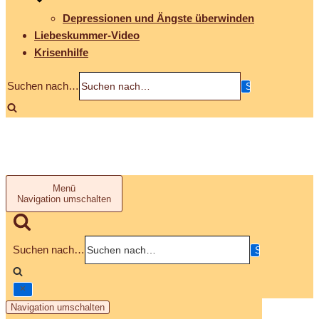
Depressionen und Ängste überwinden
Liebeskummer-Video
Krisenhilfe
Suchen nach…
Menü
Navigation umschalten
Suchen nach…
Navigation umschalten