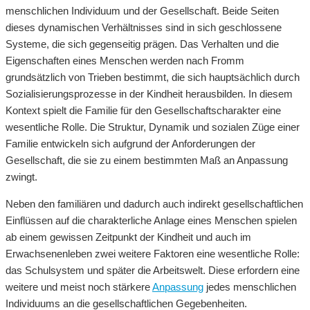
menschlichen Individuum und der Gesellschaft. Beide Seiten
dieses dynamischen Verhältnisses sind in sich geschlossene
Systeme, die sich gegenseitig prägen. Das Verhalten und die
Eigenschaften eines Menschen werden nach Fromm
grundsätzlich von Trieben bestimmt, die sich hauptsächlich durch
Sozialisierungsprozesse in der Kindheit herausbilden. In diesem
Kontext spielt die Familie für den Gesellschaftscharakter eine
wesentliche Rolle. Die Struktur, Dynamik und sozialen Züge einer
Familie entwickeln sich aufgrund der Anforderungen der
Gesellschaft, die sie zu einem bestimmten Maß an Anpassung
zwingt.
Neben den familiären und dadurch auch indirekt gesellschaftlichen
Einflüssen auf die charakterliche Anlage eines Menschen spielen
ab einem gewissen Zeitpunkt der Kindheit und auch im
Erwachsenenleben zwei weitere Faktoren eine wesentliche Rolle:
das Schulsystem und später die Arbeitswelt. Diese erfordern eine
weitere und meist noch stärkere
Anpassung
jedes menschlichen
Individuums an die gesellschaftlichen Gegebenheiten.