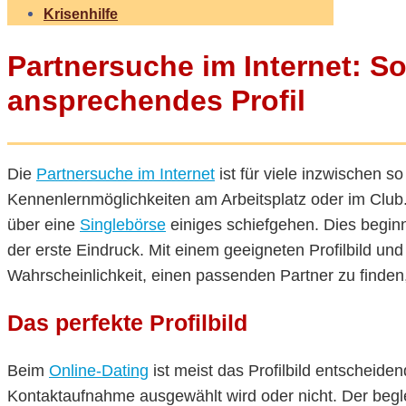
Krisenhilfe
Partnersuche im Internet: So
ansprechendes Profil
Die
Partnersuche im Internet
ist für viele inzwischen so
Kennenlernmöglichkeiten am Arbeitsplatz oder im Clu
über eine
Singlebörse
einiges schiefgehen. Dies beginnt
der erste Eindruck. Mit einem geeigneten Profilbild un
Wahrscheinlichkeit, einen passenden Partner zu finden, 
Das perfekte Profilbild
Beim
Online-Dating
ist meist das Profilbild entscheide
Kontaktaufnahme ausgewählt wird oder nicht. Der begl