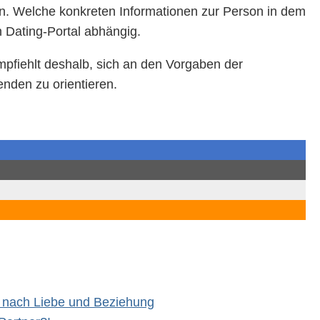
. Welche konkreten Informationen zur Person in dem
n Dating-Portal abhängig.
pfiehlt deshalb, sich an den Vorgaben der
nden zu orientieren.
e nach Liebe und Beziehung