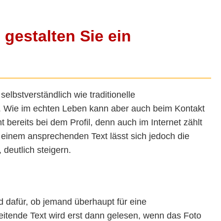
 gestalten Sie ein
 selbstverständlich wie traditionelle
b. Wie im echten Leben kann aber auch beim Kontakt
 bereits bei dem Profil, denn auch im Internet zählt
d einem ansprechenden Text lässt sich jedoch die
deutlich steigern.
nd dafür, ob jemand überhaupt für eine
eitende Text wird erst dann gelesen, wenn das Foto