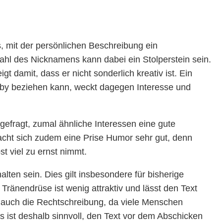
s, mit der persönlichen Beschreibung ein
ahl des Nicknamens kann dabei ein Stolperstein sein.
 damit, dass er nicht sonderlich kreativ ist. Ein
obby beziehen kann, weckt dagegen Interesse und
t gefragt, zumal ähnliche Interessen eine gute
acht sich zudem eine Prise Humor sehr gut, denn
st viel zu ernst nimmt.
ten sein. Dies gilt insbesondere für bisherige
Tränendrüse ist wenig attraktiv und lässt den Text
st auch die Rechtschreibung, da viele Menschen
 ist deshalb sinnvoll, den Text vor dem Abschicken