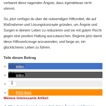
verbannt diese nagenden Ängste, dass irgendetwas nicht
stimmt.
So, jetzt verfügst du über die notwendigen Hilfsmittel, die auf
Maßnahmen und Lösungskonzepte gründen, um Ängste und
Sorgen in deinem Leben zu reduzieren und sie mit gutem Recht
gegen eine positive Haltung auszutauschen. Beginne jetzt damit
diese Hilfswerkzeuge anzuwenden, und fange an, ein
glücklicheres Leben zu führen.
Teile diesen Beitrag
teilen
teilen
RSS-feed
Weitere Interessante Artikel: