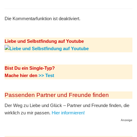
Die Kommentarfunktion ist deaktiviert.
Liebe und Selbstfindung auf Youtube
Bist Du ein Single-Typ?
Mache hier den
>> Test
Passenden Partner und Freunde finden
Der Weg zu Liebe und Glück – Partner und Freunde finden, die
wirklich zu mir passen.
Hier informieren!
Anzeige