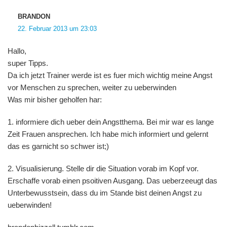
BRANDON
22. Februar 2013 um 23:03
Hallo,
super Tipps.
Da ich jetzt Trainer werde ist es fuer mich wichtig meine Angst
vor Menschen zu sprechen, weiter zu ueberwinden
Was mir bisher geholfen har:
1. informiere dich ueber dein Angstthema. Bei mir war es lange
Zeit Frauen ansprechen. Ich habe mich informiert und gelernt
das es garnicht so schwer ist;)
2. Visualisierung. Stelle dir die Situation vorab im Kopf vor.
Erschaffe vorab einen psoitiven Ausgang. Das ueberzeeugt das
Unterbewusstsein, dass du im Stande bist deinen Angst zu
ueberwinden!