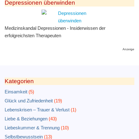
Depressionen überwinden
Medizinskandal Depressionen - Insiderwissen der
erfolgreichsten Therapeuten
Anzeige
Kategorien
Einsamkeit
(5)
Glück und Zufriedenheit
(19)
Lebenskrisen – Trauer & Verlust
(1)
Liebe & Beziehungen
(43)
Liebeskummer & Trennung
(10)
Selbstbewusstsein
(13)