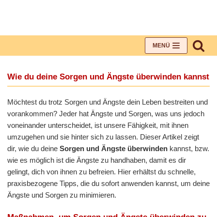
Zum
Inhalt
MENÜ
Wie du deine Sorgen und Ängste überwinden kannst
Möchtest du trotz Sorgen und Ängste dein Leben bestreiten und
vorankommen? Jeder hat Ängste und Sorgen, was uns jedoch
voneinander unterscheidet, ist unsere Fähigkeit, mit ihnen
umzugehen und sie hinter sich zu lassen. Dieser Artikel zeigt
dir, wie du deine
Sorgen und Ängste überwinden
kannst, bzw.
wie es möglich ist die Ängste zu handhaben, damit es dir
gelingt, dich von ihnen zu befreien. Hier erhältst du schnelle,
praxisbezogene Tipps, die du sofort anwenden kannst, um deine
Ängste und Sorgen zu minimieren.