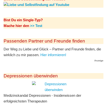
Bist Du ein Single-Typ?
Mache hier den
>> Test
Passenden Partner und Freunde finden
Der Weg zu Liebe und Glück – Partner und Freunde finden, die
wirklich zu mir passen.
Hier informieren!
Anzeige
Depressionen überwinden
Medizinskandal Depressionen - Insiderwissen der
erfolgreichsten Therapeuten