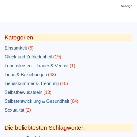
Anzeige
Kategorien
Einsamkeit
(5)
Glück und Zufriedenheit
(19)
Lebenskrisen – Trauer & Verlust
(1)
Liebe & Beziehungen
(43)
Liebeskummer & Trennung
(10)
Selbstbewusstsein
(13)
Selbstentwicklung & Gesundheit
(64)
Sexualität
(2)
Die beliebtesten Schlagwörter: