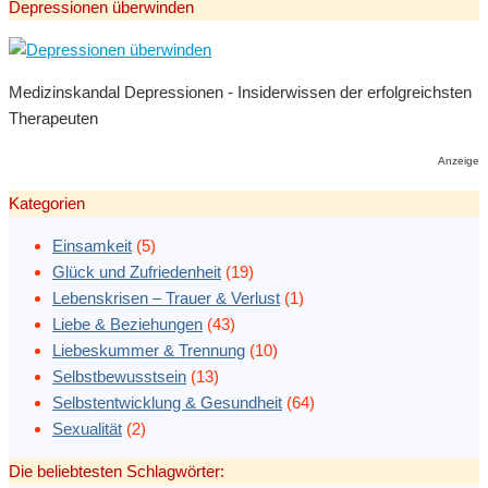
Depressionen überwinden
Medizinskandal Depressionen - Insiderwissen der erfolgreichsten
Therapeuten
Anzeige
Kategorien
Einsamkeit
(5)
Glück und Zufriedenheit
(19)
Lebenskrisen – Trauer & Verlust
(1)
Liebe & Beziehungen
(43)
Liebeskummer & Trennung
(10)
Selbstbewusstsein
(13)
Selbstentwicklung & Gesundheit
(64)
Sexualität
(2)
Die beliebtesten Schlagwörter: