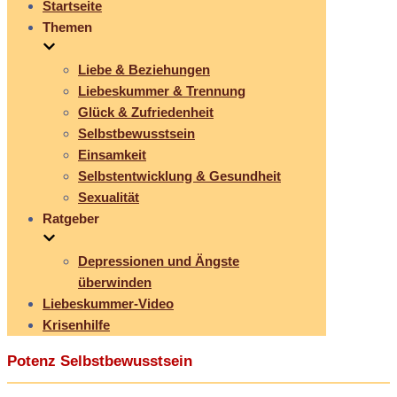
Startseite
Themen
Liebe & Beziehungen
Liebeskummer & Trennung
Glück & Zufriedenheit
Selbstbewusstsein
Einsamkeit
Selbstentwicklung & Gesundheit
Sexualität
Ratgeber
Depressionen und Ängste
überwinden
Liebeskummer-Video
Krisenhilfe
Potenz Selbstbewusstsein