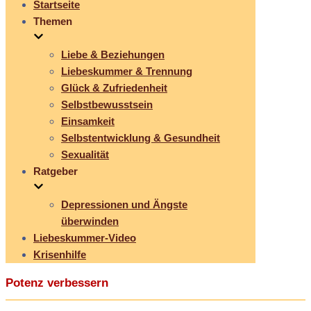
Startseite
Themen
Liebe & Beziehungen
Liebeskummer & Trennung
Glück & Zufriedenheit
Selbstbewusstsein
Einsamkeit
Selbstentwicklung & Gesundheit
Sexualität
Ratgeber
Depressionen und Ängste
überwinden
Liebeskummer-Video
Krisenhilfe
Potenz verbessern