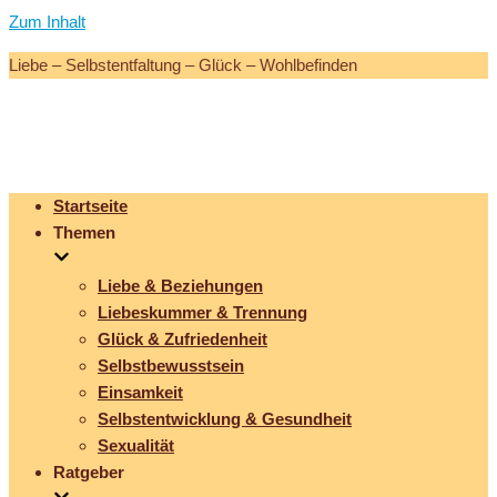
Zum Inhalt
Liebe – Selbstentfaltung – Glück – Wohlbefinden
Startseite
Themen
Liebe & Beziehungen
Liebeskummer & Trennung
Glück & Zufriedenheit
Selbstbewusstsein
Einsamkeit
Selbstentwicklung & Gesundheit
Sexualität
Ratgeber