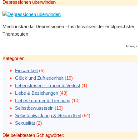
Depressionen überwinden
Medizinskandal Depressionen - Insiderwissen der erfolgreichsten
Therapeuten
Anzeige
Kategorien
Einsamkeit
(5)
Glück und Zufriedenheit
(19)
Lebenskrisen – Trauer & Verlust
(1)
Liebe & Beziehungen
(43)
Liebeskummer & Trennung
(10)
Selbstbewusstsein
(13)
Selbstentwicklung & Gesundheit
(64)
Sexualität
(2)
Die beliebtesten Schlagwörter: