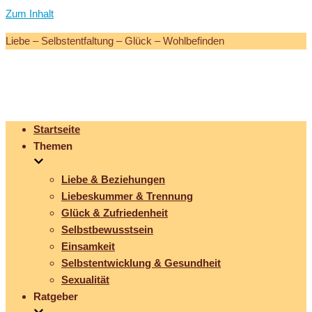
Zum Inhalt
Liebe – Selbstentfaltung – Glück – Wohlbefinden
Startseite
Themen
Liebe & Beziehungen
Liebeskummer & Trennung
Glück & Zufriedenheit
Selbstbewusstsein
Einsamkeit
Selbstentwicklung & Gesundheit
Sexualität
Ratgeber