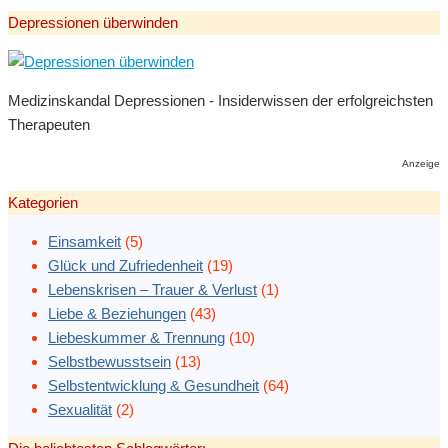
Depressionen überwinden
Medizinskandal Depressionen - Insiderwissen der erfolgreichsten
Therapeuten
Anzeige
Kategorien
Einsamkeit
(5)
Glück und Zufriedenheit
(19)
Lebenskrisen – Trauer & Verlust
(1)
Liebe & Beziehungen
(43)
Liebeskummer & Trennung
(10)
Selbstbewusstsein
(13)
Selbstentwicklung & Gesundheit
(64)
Sexualität
(2)