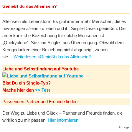
Genießt du das Alleinsein?
Alleinsein als Lebensform Es gibt immer mehr Menschen, die es
bevorzugen alleine zu leben und ihr Single-Dasein genießen. Die
amerikanische Bezeichnung für solche Menschen ist
„Quirkyalone“. Sie sind Singles aus Überzeugung. Obwohl dem
Kerngedanken einer Beziehung nicht abgeneigt, ziehen
sie…
Weiterlesen »
Genießt du das Alleinsein?
Liebe und Selbstfindung auf Youtube
Bist Du ein Single-Typ?
Mache hier den
>> Test
Passenden Partner und Freunde finden
Der Weg zu Liebe und Glück – Partner und Freunde finden, die
wirklich zu mir passen.
Hier informieren!
Anzeige