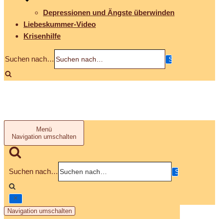
Depressionen und Ängste überwinden
Liebeskummer-Video
Krisenhilfe
Suchen nach…
Menü
Navigation umschalten
Suchen nach…
Navigation umschalten