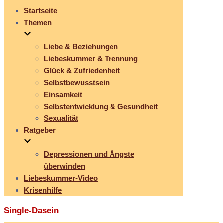
Startseite
Themen
Liebe & Beziehungen
Liebeskummer & Trennung
Glück & Zufriedenheit
Selbstbewusstsein
Einsamkeit
Selbstentwicklung & Gesundheit
Sexualität
Ratgeber
Depressionen und Ängste
überwinden
Liebeskummer-Video
Krisenhilfe
Single-Dasein