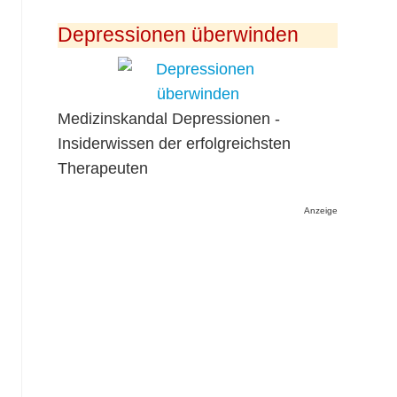
Depressionen überwinden
Medizinskandal Depressionen -
Insiderwissen der erfolgreichsten
Therapeuten
Anzeige