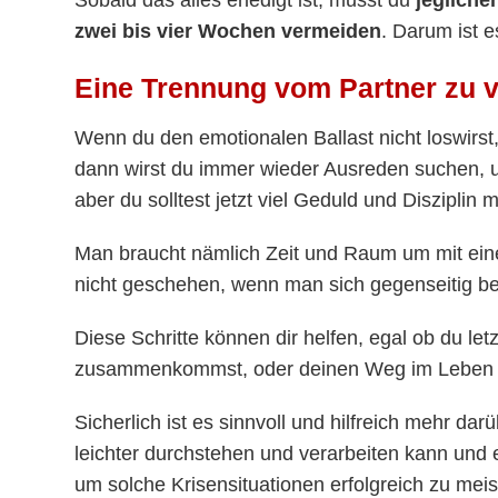
zwei bis vier Wochen vermeiden
. Darum ist e
Eine Trennung vom Partner zu v
Wenn du den emotionalen Ballast nicht loswirst
dann wirst du immer wieder Ausreden suchen,
aber du solltest jetzt viel Geduld und Disziplin
Man braucht nämlich Zeit und Raum um mit ei
nicht geschehen, wenn man sich gegenseitig be
Diese Schritte können dir helfen, egal ob du le
zusammenkommst, oder deinen Weg im Leben all
Sicherlich ist es sinnvoll und hilfreich mehr da
leichter durchstehen und verarbeiten kann und 
um solche Krisensituationen erfolgreich zu mei