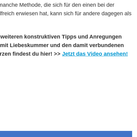
anche Methode, die sich für den einen bei der
lfreich erwiesen hat, kann sich für andere dagegen als
 weiteren konstruktiven Tipps und Anregungen
mit Liebeskummer und den damit verbundenen
zen findest du hier! >>
Jetzt das Video ansehen!