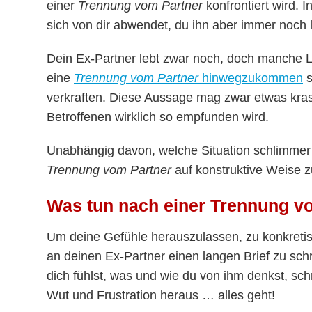
einer
Trennung vom Partner
konfrontiert wird. 
sich von dir abwendet, du ihn aber immer noch l
Dein Ex-Partner lebt zwar noch, doch manche Le
eine
Trennung vom Partner
hinwegzukommen
s
verkraften. Diese Aussage mag zwar etwas kras
Betroffenen wirklich so empfunden wird.
Unabhängig davon, welche Situation schlimmer is
Trennung vom Partner
auf konstruktive Weise z
Was tun nach einer Trennung vo
Um deine Gefühle herauszulassen, zu konkretis
an deinen Ex-Partner einen langen Brief zu schr
dich fühlst, was und wie du von ihm denkst, sch
Wut und Frustration heraus … alles geht!