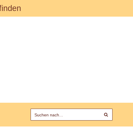
finden