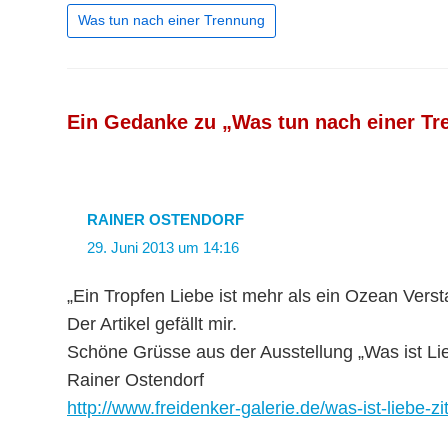
Was tun nach einer Trennung
Ein Gedanke zu „Was tun nach einer T
RAINER OSTENDORF
29. Juni 2013 um 14:16
„Ein Tropfen Liebe ist mehr als ein Ozean Verst
Der Artikel gefällt mir.
Schöne Grüsse aus der Ausstellung „Was ist Li
Rainer Ostendorf
http://www.freidenker-galerie.de/was-ist-liebe