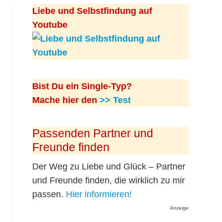
Liebe und Selbstfindung auf
Youtube
Bist Du ein Single-Typ?
Mache hier den
>> Test
Passenden Partner und
Freunde finden
Der Weg zu Liebe und Glück – Partner
und Freunde finden, die wirklich zu mir
passen.
Hier informieren!
Anzeige