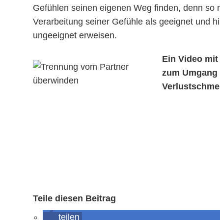
Gefühlen seinen eigenen Weg finden, denn so m
Verarbeitung seiner Gefühle als geeignet und hi
ungeeignet erweisen.
Ein Video mit
zum Umgang 
Verlustschmer
Teile diesen Beitrag
teilen