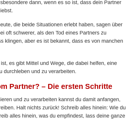
Insbesondere dann, wenn es so ist, dass dein Partner
iebst.
ute, die beide Situationen erlebt haben, sagen über
ei oft schwerer, als den Tod eines Partners zu
s klingen, aber es ist bekannt, dass es von manchen
t, es gibt Mittel und Wege, die dabei helfen, eine
u durchleben und zu verarbeiten.
m Partner? – Die ersten Schritte
ieren und zu verarbeiten kannst du damit anfangen,
eiben. Halt nichts zurück! Schreib alles hinein: Wie du
reib alles hinein, was du empfindest, lass deine ganze