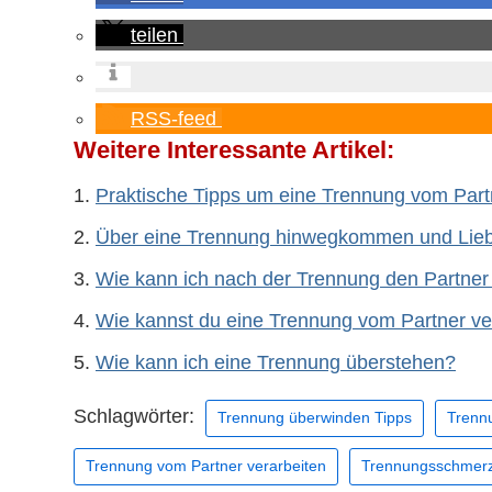
teilen
RSS-feed
Weitere Interessante Artikel:
Praktische Tipps um eine Trennung vom Part
Über eine Trennung hinwegkommen und Lie
Wie kann ich nach der Trennung den Partner
Wie kannst du eine Trennung vom Partner ve
Wie kann ich eine Trennung überstehen?
Schlagwörter:
Trennung überwinden Tipps
Trenn
Trennung vom Partner verarbeiten
Trennungsschmerz