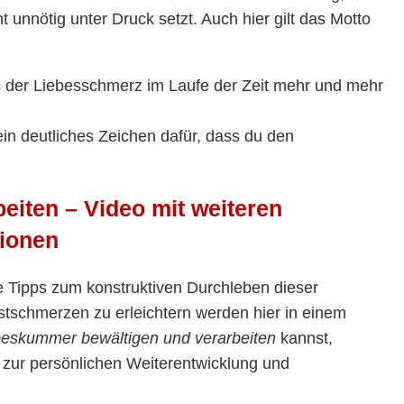
t unnötig unter Druck setzt. Auch hier gilt das Motto
s der Liebesschmerz im Laufe der Zeit mehr und mehr
ein deutliches Zeichen dafür, dass du den
iten – Video mit weiteren
tionen
 Tipps zum konstruktiven Durchleben dieser
stschmerzen zu erleichtern werden hier in einem
beskummer bewältigen und verarbeiten
kannst,
zur persönlichen Weiterentwicklung und