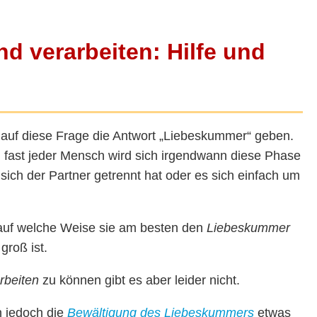
d verarbeiten: Hilfe und
uf diese Frage die Antwort „Liebeskummer“ geben.
fast jeder Mensch wird sich irgendwann diese Phase
sich der Partner getrennt hat oder es sich einfach um
, auf welche Weise sie am besten den
Liebeskummer
roß ist.
rbeiten
zu können gibt es aber leider nicht.
n jedoch die
Bewältigung des Liebeskummers
etwas