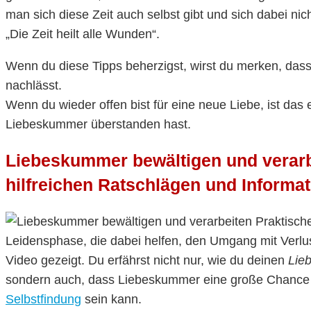
man sich diese Zeit auch selbst gibt und sich dabei nich
„Die Zeit heilt alle Wunden“.
Wenn du diese Tipps beherzigst, wirst du merken, das
nachlässt.
Wenn du wieder offen bist für eine neue Liebe, ist das 
Liebeskummer überstanden hast.
Liebeskummer bewältigen und verarbe
hilfreichen Ratschlägen und Informa
Praktische
Leidensphase, die dabei helfen, den Umgang mit Verlu
Video gezeigt. Du erfährst nicht nur, wie du deinen
Lie
sondern auch, dass Liebeskummer eine große Chance 
Selbstfindung
sein kann.