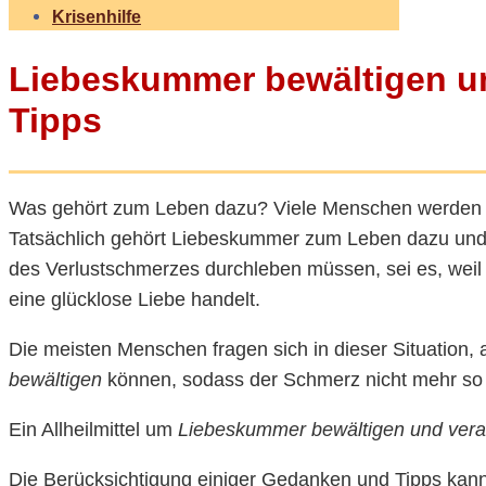
Krisenhilfe
Liebeskummer bewältigen un
Tipps
Was gehört zum Leben dazu? Viele Menschen werden a
Tatsächlich gehört Liebeskummer zum Leben dazu und 
des Verlustschmerzes durchleben müssen, sei es, weil 
eine glücklose Liebe handelt.
Die meisten Menschen fragen sich in dieser Situation
bewältigen
können, sodass der Schmerz nicht mehr so g
Ein Allheilmittel um
Liebeskummer bewältigen und vera
Die Berücksichtigung einiger Gedanken und Tipps kan